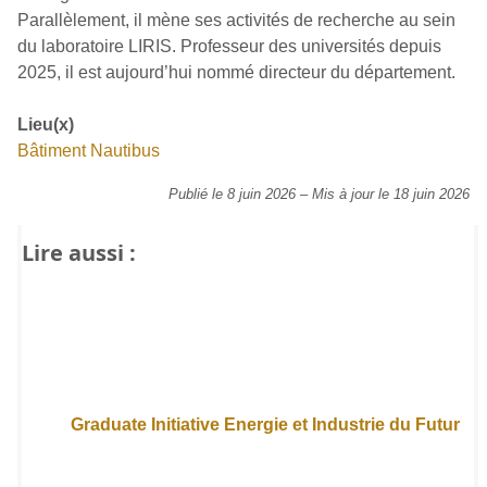
Parallèlement, il mène ses activités de recherche au sein
du laboratoire LIRIS. Professeur des universités depuis
2025, il est aujourd’hui nommé directeur du département.
Lieu(x)
Bâtiment Nautibus
Publié le 8 juin 2026
–
Mis à jour le 18 juin 2026
Lire aussi :
Graduate Initiative Energie et Industrie du Futur