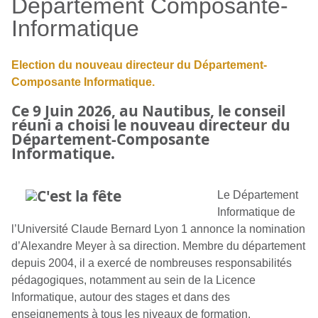
Département Composante-
Informatique
Election du nouveau directeur du Département-
Composante Informatique.
Ce 9 Juin 2026, au Nautibus, le conseil
réuni a choisi le nouveau directeur du
Département-Composante
Informatique.
Le Département
Informatique de
l’Université Claude Bernard Lyon 1 annonce la nomination
d’Alexandre Meyer à sa direction. Membre du département
depuis 2004, il a exercé de nombreuses responsabilités
pédagogiques, notamment au sein de la Licence
Informatique, autour des stages et dans des
enseignements à tous les niveaux de formation.