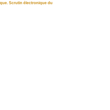
ue. Scrutin électronique du