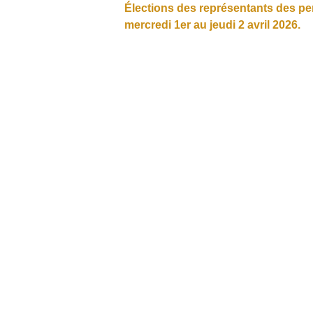
Élections des représentants des p
mercredi 1er au jeudi 2 avril 2026.