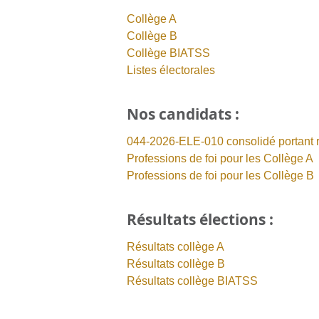
Collège A
Collège B
Collège BIATSS
Listes électorales
Nos candidats :
044-2026-ELE-010 consolidé portant r
Professions de foi pour les Collège A
Professions de foi pour les Collège B
Résultats élections :
Résultats collège A
Résultats collège B
Résultats collège BIATSS