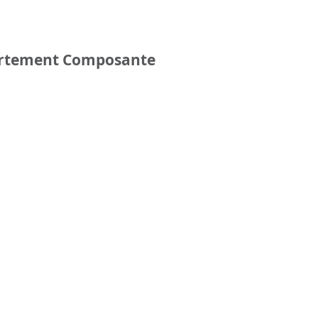
épartement Composante