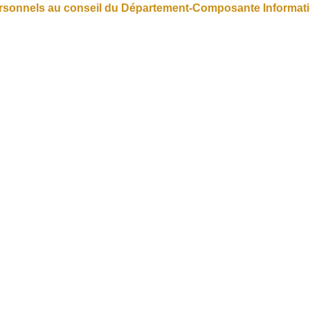
ersonnels au conseil du Département-Composante Informatiq