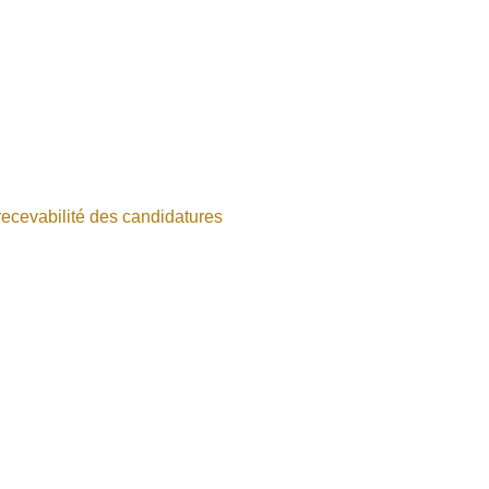
ecevabilité des candidatures