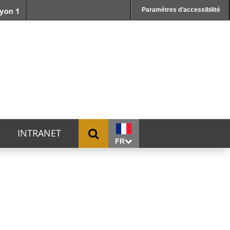
Paramètres d’accessibilité
INTRANET
FR