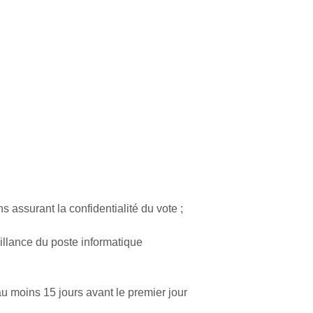
 assurant la confidentialité du vote ;
illance du poste informatique
u moins 15 jours avant le premier jour