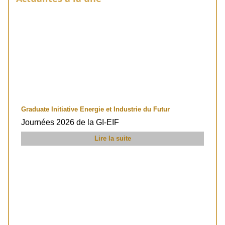
Graduate Initiative Energie et Industrie du Futur
Journées 2026 de la GI-EIF
Lire la suite