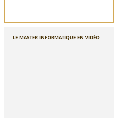
LE MASTER INFORMATIQUE EN VIDÉO