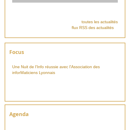
toutes les actualités
flux RSS des actualités
Focus
Une Nuit de l'Info réussie avec l'Association des
inforMaticiens Lyonnais
Agenda