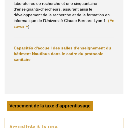
laboratoires de recherche et une cinquantaine
d'enseignants-chercheurs, assurant ainsi le
développement de la recherche et de la formation en
informatique de l'Université Claude Bernard Lyon 1.
(En
savoir +
)
Capacités d'accueil des salles d'enseignement du
bâtiment Nautibus dans le cadre du protocole
sanitaire
Versement de la taxe d'apprentissage
Actualités à la une