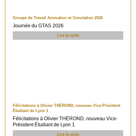
Groupe de Travail Animation et Simulation 2026
Journée du GTAS 2026
Lire la suite
Félicitations à Olivier THÉROND, nouveau Vice-Président
Étudiant de Lyon 1
Félicitations à Olivier THÉROND, nouveau Vice-
Président Étudiant de Lyon 1
Lire la suite