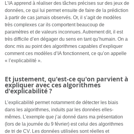
L’IA apprend à réaliser des tâches précises sur des jeux de
données, ce qui lui permet ensuite de faire de la prédiction
à partir de cas jamais observés. Or, il s’agit de modèles
très complexes car ils comportent beaucoup de
paramètres et de valeurs inconnues. Autrement dit, il est
très difficile d’en dégager du sens en tant qu’humain. On a
donc mis au point des algorithmes capables d’expliquer
comment ces modèles d’IA fonctionnent, ce qu’on appelle
« l’explicabilité ».
Et justement, qu'est-ce qu'on parvient à
expliquer avec ces algorithmes
d'explicabilité ?
L’explicabilité permet notamment de détecter les biais
dans les algorithmes, induits par les données elles-
mêmes. L’exemple que j’ai donné dans ma présentation
(lors de la journée du 9 février) est celui des algorithmes
de tri de CV. Les données utilisées sont réelles et