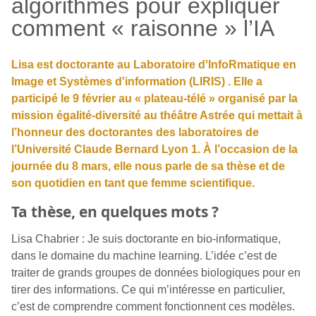
algorithmes pour expliquer
comment « raisonne » l’IA
Lisa est doctorante au Laboratoire d'InfoRmatique en
Image et Systèmes d'information (LIRIS) . Elle a
participé le 9 février au « plateau-télé » organisé par la
mission égalité-diversité au théâtre Astrée qui mettait à
l’honneur des doctorantes des laboratoires de
l’Université Claude Bernard Lyon 1. À l’occasion de la
journée du 8 mars, elle nous parle de sa thèse et de
son quotidien en tant que femme scientifique.
Ta thèse, en quelques mots ?
Lisa Chabrier : Je suis doctorante en bio-informatique,
dans le domaine du machine learning. L’idée c’est de
traiter de grands groupes de données biologiques pour en
tirer des informations. Ce qui m’intéresse en particulier,
c’est de comprendre comment fonctionnent ces modèles.