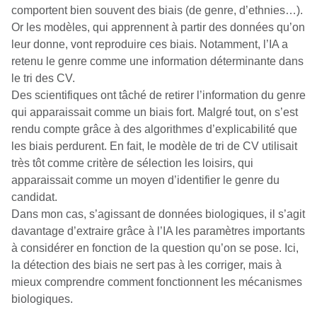
comportent bien souvent des biais (de genre, d’ethnies…).
Or les modèles, qui apprennent à partir des données qu’on
leur donne, vont reproduire ces biais. Notamment, l’IA a
retenu le genre comme une information déterminante dans
le tri des CV.
Des scientifiques ont tâché de retirer l’information du genre
qui apparaissait comme un biais fort. Malgré tout, on s’est
rendu compte grâce à des algorithmes d’explicabilité que
les biais perdurent. En fait, le modèle de tri de CV utilisait
très tôt comme critère de sélection les loisirs, qui
apparaissait comme un moyen d’identifier le genre du
candidat.
Dans mon cas, s’agissant de données biologiques, il s’agit
davantage d’extraire grâce à l’IA les paramètres importants
à considérer en fonction de la question qu’on se pose. Ici,
la détection des biais ne sert pas à les corriger, mais à
mieux comprendre comment fonctionnent les mécanismes
biologiques.