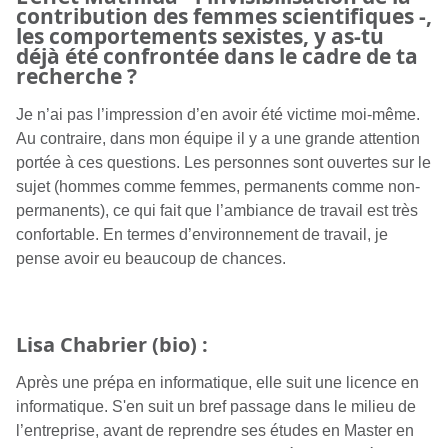
contribution des femmes scientifiques -,
les comportements sexistes, y as-tu
déjà été confrontée dans le cadre de ta
recherche ?
Je n’ai pas l’impression d’en avoir été victime moi-même.
Au contraire, dans mon équipe il y a une grande attention
portée à ces questions. Les personnes sont ouvertes sur le
sujet (hommes comme femmes, permanents comme non-
permanents), ce qui fait que l’ambiance de travail est très
confortable. En termes d’environnement de travail, je
pense avoir eu beaucoup de chances.
Lisa Chabrier (bio) :
Après une prépa en informatique, elle suit une licence en
informatique. S'en suit un bref passage dans le milieu de
l’entreprise, avant de reprendre ses études en Master en