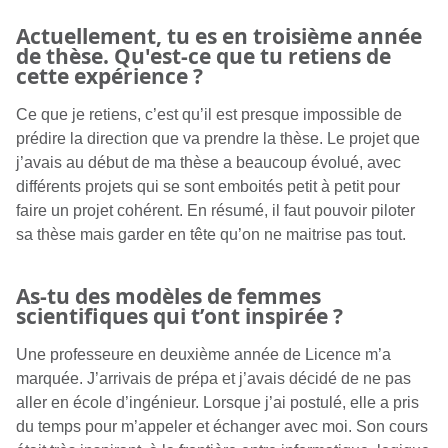
Actuellement, tu es en troisième année
de thèse. Qu'est-ce que tu retiens de
cette expérience ?
Ce que je retiens, c’est qu’il est presque impossible de
prédire la direction que va prendre la thèse. Le projet que
j’avais au début de ma thèse a beaucoup évolué, avec
différents projets qui se sont emboités petit à petit pour
faire un projet cohérent. En résumé, il faut pouvoir piloter
sa thèse mais garder en tête qu’on ne maitrise pas tout.
As-tu des modèles de femmes
scientifiques qui t’ont inspirée ?
Une professeure en deuxième année de Licence m’a
marquée. J’arrivais de prépa et j’avais décidé de ne pas
aller en école d’ingénieur. Lorsque j’ai postulé, elle a pris
du temps pour m’appeler et échanger avec moi. Son cours