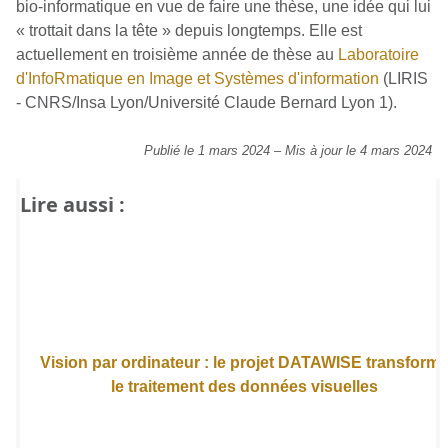
bio-informatique en vue de faire une thèse, une idée qui lui
« trottait dans la tête » depuis longtemps. Elle est
actuellement en troisième année de thèse au
Laboratoire
d'InfoRmatique en Image et Systèmes d'information
(LIRIS
- CNRS/Insa Lyon/Université Claude Bernard Lyon 1).
Publié le 1 mars 2024
–
Mis à jour le 4 mars 2024
Lire aussi :
Vision par ordinateur : le projet DATAWISE transform
le traitement des données visuelles