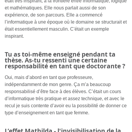
était très inspirant, à la frontière entre informatique, logique
et mathématiques. Elle nous parlait aussi de son
expérience, de son parcours. Elle a commencé
l’informatique à une époque où le domaine se structurait et
était essentiellement masculin. C'était un exemple
inspirant.
Tu as toi-même enseigné pendant ta
thèse. As-tu ressenti une certaine
responsabilité en tant que doctorante ?
Oui, mais d’abord en tant que professeure,
indépendamment de mon genre. Ça m’a beaucoup
responsabilisé d’être face à des élèves. C’était un cours
d’informatique très pratique et assez technique, et avec le
recul je suis contente d’avoir eu la possibilité de donner ce
type d’enseignement en tant que femme.
L’effet Mathilda - l'invisibilisation de la