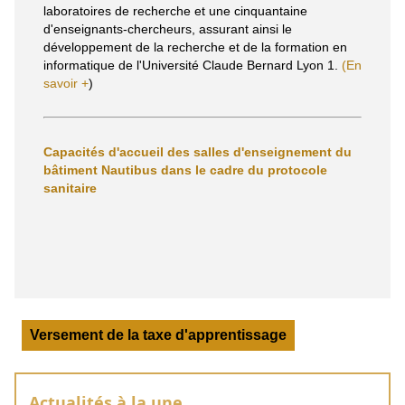
laboratoires de recherche et une cinquantaine
d'enseignants-chercheurs, assurant ainsi le
développement de la recherche et de la formation en
informatique de l'Université Claude Bernard Lyon 1.
(En
savoir +
)
Capacités d'accueil des salles d'enseignement du
bâtiment Nautibus dans le cadre du protocole
sanitaire
Versement de la taxe d'apprentissage
Actualités à la une