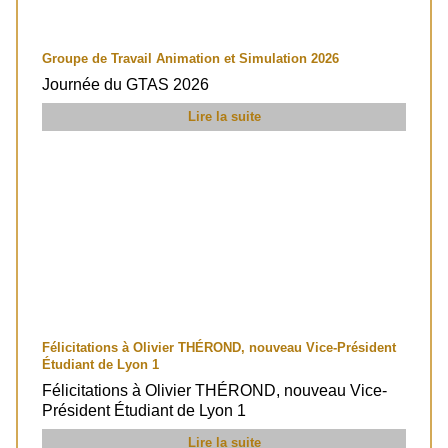
Groupe de Travail Animation et Simulation 2026
Journée du GTAS 2026
Lire la suite
Félicitations à Olivier THÉROND, nouveau Vice-Président
Étudiant de Lyon 1
Félicitations à Olivier THÉROND, nouveau Vice-
Président Étudiant de Lyon 1
Lire la suite