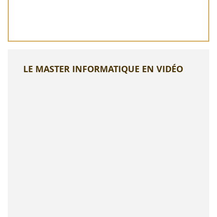
LE MASTER INFORMATIQUE EN VIDÉO