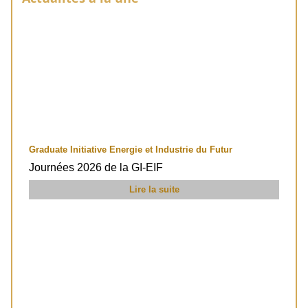
Graduate Initiative Energie et Industrie du Futur
Journées 2026 de la GI-EIF
Lire la suite