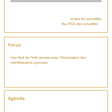
toutes les actualités
flux RSS des actualités
Focus
Une Nuit de l'Info réussie avec l'Association des
inforMaticiens Lyonnais
Agenda